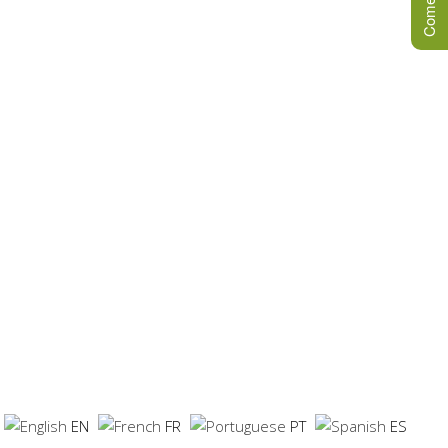
EN
FR
PT
ES